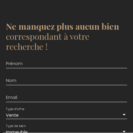
Ne manquez plus aucun bien
correspondant à votre
recherche !
Prénom
Nom
Email
Type d'offre
Vente
Type de bien
Immeuble